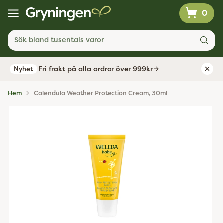
0
Sök bland tusentals varor
Fri frakt på alla ordrar över 999kr
Nyhet
Hem
Calendula Weather Protection Cream, 30ml