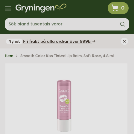
0
Sök bland tusentals varor
Fri frakt på alla ordrar över 999kr
Nyhet
Hem
Smooth Color Kiss Tinted Lip Balm, Soft Rose, 4.8 ml