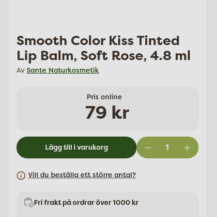
Smooth Color Kiss Tinted
Lip Balm, Soft Rose, 4.8 ml
Av
Sante Naturkosmetik
Pris online
Ordinarie
79 kr
pris
Lägg till i varukorg
Vill du beställa ett större antal?
Fri frakt på ordrar över 1000 kr