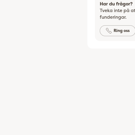
Har du frågor?
Tveka inte på at
funderingar.
Ring oss