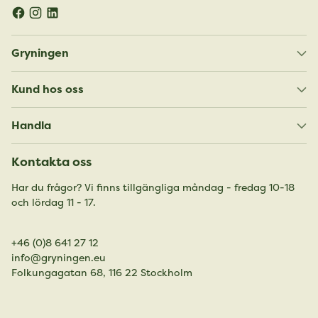
Gryningen
Kund hos oss
Handla
Kontakta oss
Har du frågor? Vi finns tillgängliga måndag - fredag 10-18
och lördag 11 - 17.
+46 (0)8 641 27 12
info@gryningen.eu
Folkungagatan 68, 116 22 Stockholm