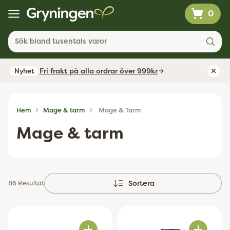
0
Sök bland tusentals varor
Fri frakt på alla ordrar över 999kr
Nyhet
Hem
Mage & tarm
Mage & Tarm
Mage & tarm
Sortera
86 Resultat