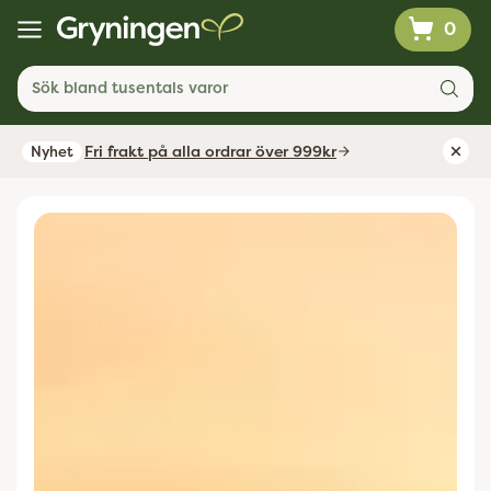
0
Sök bland tusentals varor
Fri frakt på alla ordrar över 999kr
Nyhet